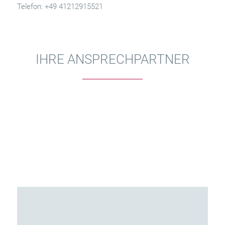
Telefon: +49 41212915521
IHRE ANSPRECHPARTNER