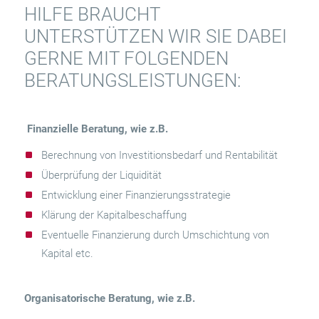
HILFE BRAUCHT
UNTERSTÜTZEN WIR SIE DABEI
GERNE MIT FOLGENDEN
BERATUNGSLEISTUNGEN:
Finanzielle Beratung, wie z.B.
Berechnung von Investitionsbedarf und Rentabilität
Überprüfung der Liquidität
Entwicklung einer Finanzierungsstrategie
Klärung der Kapitalbeschaffung
Eventuelle Finanzierung durch Umschichtung von
Kapital etc.
Organisatorische Beratung, wie z.B.