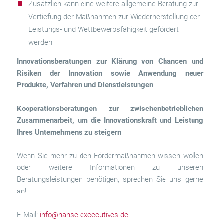
Zusätzlich kann eine weitere allgemeine Beratung zur
Vertiefung der Maßnahmen zur Wiederherstellung der
Leistungs- und Wettbewerbsfähigkeit gefördert
werden
Innovationsberatungen zur Klärung von Chancen und
Risiken der Innovation sowie Anwendung neuer
Produkte, Verfahren und Dienstleistungen
Kooperationsberatungen zur zwischenbetrieblichen
Zusammenarbeit, um die Innovationskraft und Leistung
Ihres Unternehmens zu steigern
Wenn Sie mehr zu den Fördermaßnahmen wissen wollen
oder weitere Informationen zu unseren
Beratungsleistungen benötigen, sprechen Sie uns gerne
an!
E-Mail:
info@hanse-excecutives.de