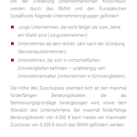
Mit der „Förderung unternehmerischen Know-hows“
werden durch das BMWi und den Europäischen
Sozialfonds folgende Unternehmensgruppen gefördert:
Junge Unternehmen, die nicht länger als zwei Jahre
am Markt sind (Jungunternehmen)
Unternehmen ab dem dritten Jahr nach der Gründung
(Bestandsunternehmen)
Unternehmen, die sich in wirtschaftlichen
Schwierigkeiten befinden – unabhängig vom
Unternehmensalter (Unternehmen in Schwierigkeiten)
Die Höhe des Zuschusses orientiert sich an den maximal
förderfähigen Beratungskosten, die als
Bemessungsgrundlage herangezogen wird, sowie dem
Standort des Unternehmens. Bei maximal förderfähige
Beratungskosten von 4.000 € kann hierbei ein maximaler
Zuschuss von 3.200 € durch das BMWi gefördert werden.