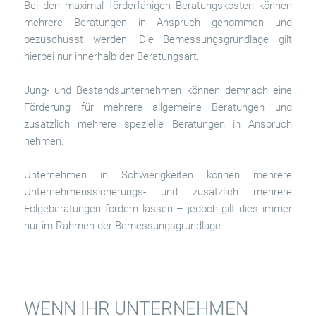
Bei den maximal förderfähigen Beratungskosten können
mehrere Beratungen in Anspruch genommen und
bezuschusst werden. Die Bemessungsgrundlage gilt
hierbei nur innerhalb der Beratungsart.
Jung- und Bestandsunternehmen können demnach eine
Förderung für mehrere allgemeine Beratungen und
zusätzlich mehrere spezielle Beratungen in Anspruch
nehmen.
Unternehmen in Schwierigkeiten können mehrere
Unternehmenssicherungs- und zusätzlich mehrere
Folgeberatungen fördern lassen – jedoch gilt dies immer
nur im Rahmen der Bemessungsgrundlage.
WENN IHR UNTERNEHMEN