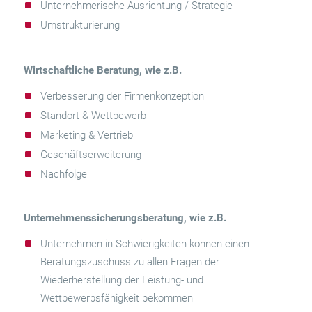
Unternehmerische Ausrichtung / Strategie
Umstrukturierung
Wirtschaftliche
Beratung, wie z.B.
Verbesserung der Firmenkonzeption
Standort & Wettbewerb
Marketing & Vertrieb
Geschäftserweiterung
Nachfolge
Unternehmenssicherungsberatung, wie z.B.
Unternehmen in Schwierigkeiten können einen
Beratungszuschuss zu allen Fragen der
Wiederherstellung der Leistung- und
Wettbewerbsfähigkeit bekommen